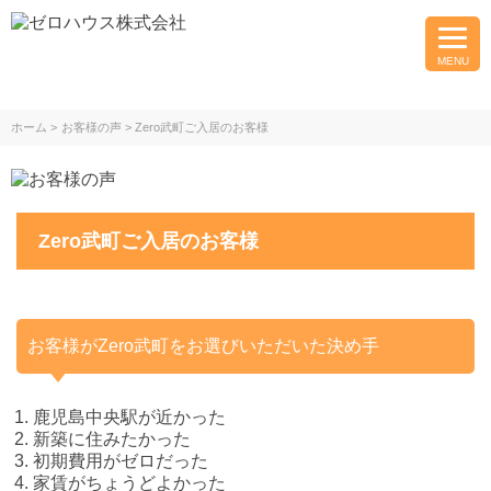
MENU
ホーム
お客様の声
Zero武町ご入居のお客様
Zero武町ご入居のお客様
お客様がZero武町をお選びいただいた決め手
鹿児島中央駅が近かった
新築に住みたかった
初期費用がゼロだった
家賃がちょうどよかった