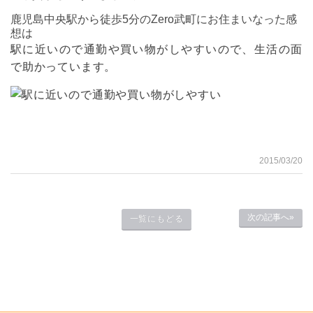
鹿児島中央駅から徒歩5分のZero武町にお住まいなった感
想は
駅に近いので通勤や買い物がしやすいので、生活の面
で助かっています。
2015/03/20
次の記事へ»
一覧にもどる