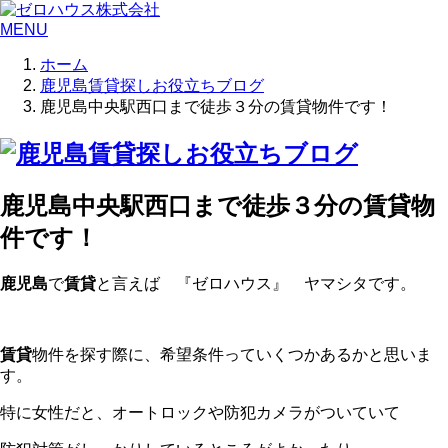
MENU
ホーム
鹿児島賃貸探しお役立ちブログ
鹿児島中央駅西口まで徒歩３分の賃貸物件です！
鹿児島中央駅西口まで徒歩３分の賃貸物
件です！
鹿児島
で
賃貸
と言えば 『ゼロハウス』 ヤマシタです。
賃貸
物件を探す際に、希望条件っていくつかあるかと思いま
す。
特に女性だと、オートロックや防犯カメラがついていて