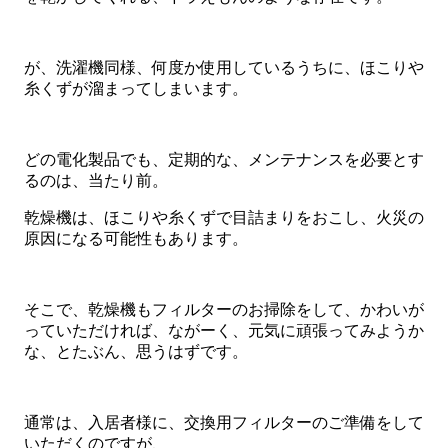
が、洗濯機同様、何度か使用しているうちに、ほこりや
糸くずが溜まってしまいます。
どの電化製品でも、定期的な、メンテナンスを必要とす
るのは、当たり前。
乾燥機は、ほこりや糸くずで目詰まりをおこし、火災の
原因になる可能性もあります。
そこで、乾燥機もフィルターのお掃除をして、かわいが
っていただければ、ながーく、元気に頑張ってみようか
な、とたぶん、思うはずです。
通常は、入居者様に、交換用フィルターのご準備をして
いただくのですが、