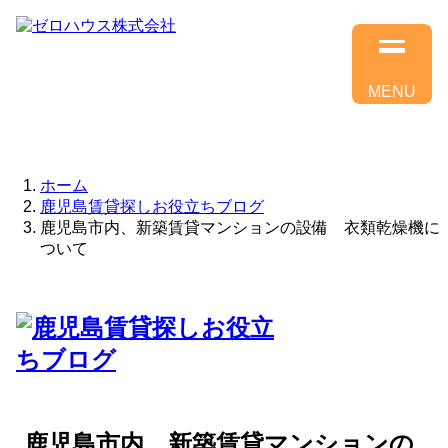
MENU
ホーム
鹿児島賃貸探しお役立ちブログ
鹿児島市内、新築賃貸マンションの設備 衣類乾燥機に
ついて
鹿児島市内、新築賃貸マンションの