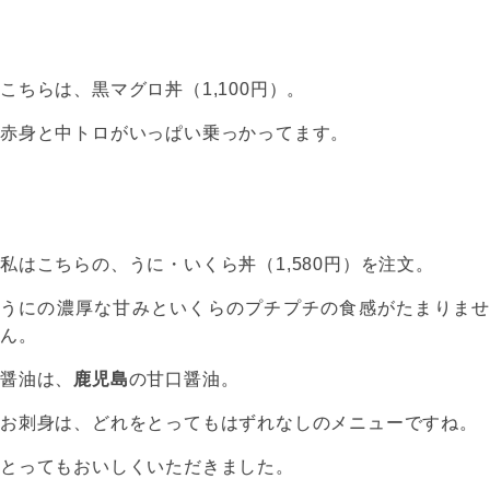
こちらは、黒マグロ丼（1,100円）。
赤身と中トロがいっぱい乗っかってます。
私はこちらの、うに・いくら丼（1,580円）を注文。
うにの濃厚な甘みといくらのプチプチの食感がたまりませ
ん。
醤油は、
鹿児島
の甘口醤油。
お刺身は、どれをとってもはずれなしのメニューですね。
とってもおいしくいただきました。