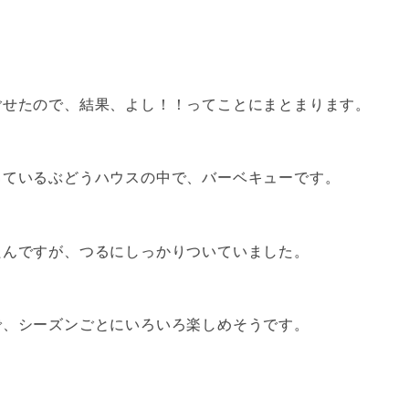
ごせたので、結果、よし！！ってことにまとまります。
っているぶどうハウスの中で、バーベキューです。
たんですが、つるにしっかりついていました。
で、シーズンごとにいろいろ楽しめそうです。