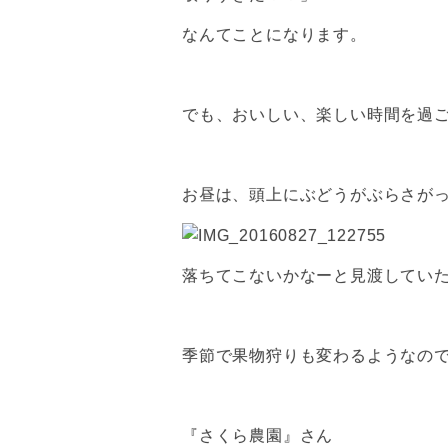
なんてことになります。
でも、おいしい、楽しい時間を過
お昼は、頭上にぶどうがぶらさが
落ちてこないかなーと見渡してい
季節で果物狩りも変わるようなの
『さくら農園』さん