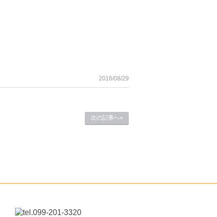
2016/08/29
次の記事へ»