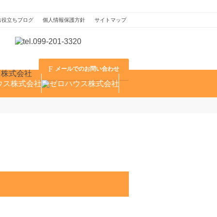
お役立ちブログ
個人情報保護方針
サイトマップ
メールでのお問い合わせ