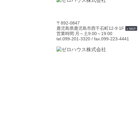
〒892-0847
鹿児島県鹿児島市西千石町12-9 1F
MAP
営業時間:月～土9:00～19:00
tel.099-201-3320
/ fax.099-223-4441