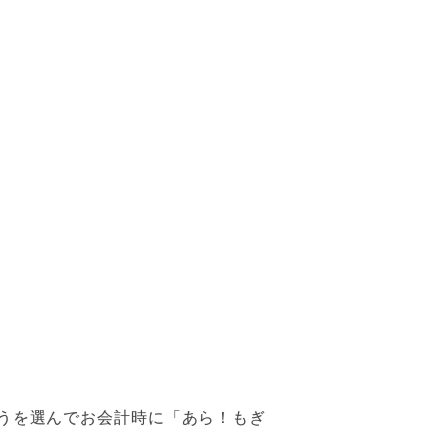
うを選んでお会計時に「あら！もぎ