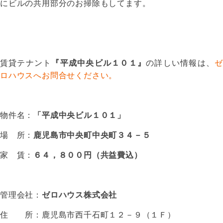
にビルの共用部分のお掃除もしてます。
賃貸テナント
『平成中央ビル１０１』
の詳しい情報は、
ゼ
ロハウスへお問合せください。
物件名：
「平成中央ビル１０１」
場 所：
鹿児島市中央町中央町３４－５
家 賃：
６４，８００円（共益費込）
管理会社：
ゼロハウス株式会社
住 所：鹿児島市西千石町１２－９（１Ｆ）