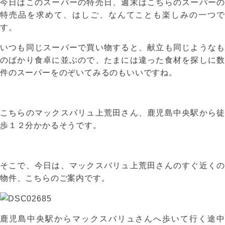
今日はこのスーパーの特売日、週末はこちらのスーパーの
特売品を求めて、はしご、なんてことも楽しみの一つで
す。
いつも同じスーパーで買い物すると、献立も同じようなも
のばかり食卓に並ぶので、たまには違った食材を探しに数
件のスーパーをのぞいてみるのもいいですね。
こちらのマックスバリュ上荒田さん、鹿児島中央駅から徒
歩１２分かかるそうです。
そこで、今日は、マックスバリュ上荒田さんのすぐ近くの
物件、こちらのご案内です。
鹿児島中央駅からマックスバリュさんへ歩いて行く途中