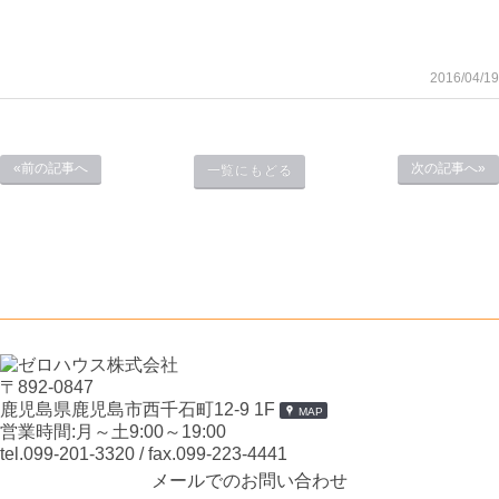
2016/04/19
«前の記事へ
次の記事へ»
一覧にもどる
〒892-0847
鹿児島県鹿児島市西千石町12-9 1F
MAP
営業時間:月～土9:00～19:00
tel.099-201-3320
/ fax.099-223-4441
メールでのお問い合わせ