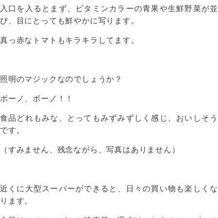
入口を入るとまず、ビタミンカラーの青果や生鮮野菜が並
び、目にとっても鮮やかに写ります。
真っ赤なトマトもキラキラしてます。
照明のマジックなのでしょうか？
ボーノ、ボーノ！！
食品どれもみな、とってもみずみずしく感じ、おいしそう
です。
（すみません、残念ながら、写真はありません）
近くに大型スーパーができると、日々の買い物も楽しくな
ります。