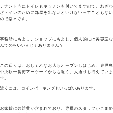
テナント内にトイレもキッチンも付いてますので、わざわ
ざトイレのために部屋を出ないといけないってこともない
ので楽々です。
事務所にもよし、ショップにもよし、個人的には美容室な
んてのもいいんじゃありません？
この辺りは、おしゃれなお店もオープンしはじめ、鹿児島
中央駅一番街アーケードからも近く、人通りも増えていま
す。
近くには、コインパーキングもいっぱいあります。
お家賃に共益費が含まれており、専属のスタッフがこまめ