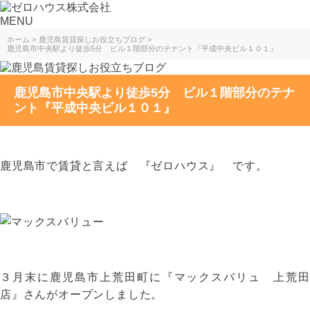
MENU
ホーム
鹿児島賃貸探しお役立ちブログ
鹿児島市中央駅より徒歩5分 ビル１階部分のテナント『平成中央ビル１０１』
鹿児島市中央駅より徒歩5分 ビル１階部分のテナ
ント『平成中央ビル１０１』
鹿児島市で賃貸と言えば 『ゼロハウス』 です。
３月末に鹿児島市上荒田町に『マックスバリュ 上荒田
店』さんがオープンしました。