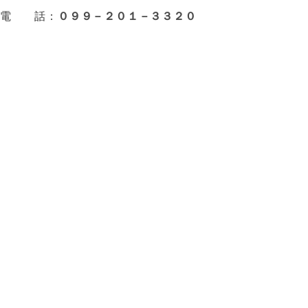
電 話：
０９９－２０１－３３２０