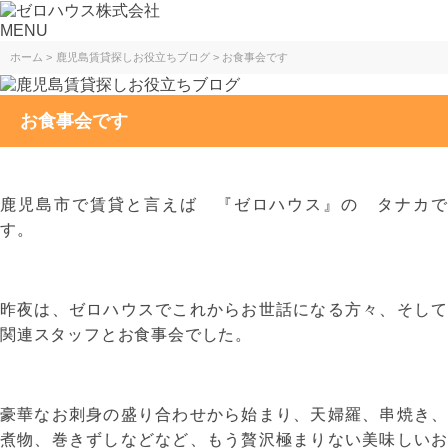
MENU
ホーム
鹿児島賃貸探しお役立ちブログ
お食事会です
お食事会です
鹿児島市で賃貸と言えば 『ゼロハウス』の タナカで
す。
昨夜は、ゼロハウスでこれからお世話になる方々、そして
関連スタッフとお食事会でした。
豪華なお刺身の盛り合わせから始まり、天婦羅、串焼き、
煮物、巻きずしなどなど、もう贅沢極まりない美味しいお