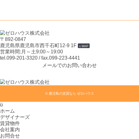
〒892-0847
鹿児島県鹿児島市西千石町12-9 1F
MAP
営業時間:月～土9:00～19:00
tel.099-201-3320
/ fax.099-223-4441
メールでのお問い合わせ
©
鹿児島の賃貸なら ゼロハウス
ü
ホーム
デザイナーズ
賃貸物件
会社案内
お問合せ