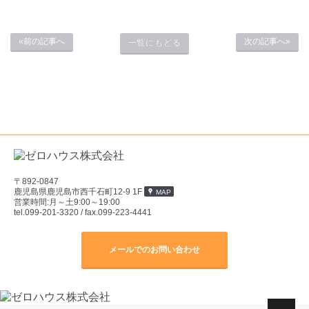
«前の記事へ
次の記事へ»
一覧にもどる
〒892-0847
鹿児島県鹿児島市西千石町12-9 1F
MAP
営業時間:月～土9:00～19:00
tel.099-201-3320
/ fax.099-223-4441
メールでのお問い合わせ