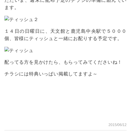
ただいま、週末に配布予定のチラシの準備に励んでい
ます。
１４日の日曜日に、天文館と鹿児島中央駅で５０００
個、皆様にティッシュと一緒にお配りする予定です。
配ってる方を見かけたら、もらってみてくださいね！
チラシには特典いっぱい掲載してますよ～
2015/06/12