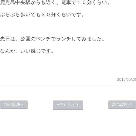
鹿児島中央駅からも近く、電車で１０分くらい。
ぷらぷら歩いても３０分くらいです。
先日は、公園のベンチでランチしてみました。
なんか、いい感じです。
2015/05/28
«前の記事へ
次の記事へ»
一覧にもどる