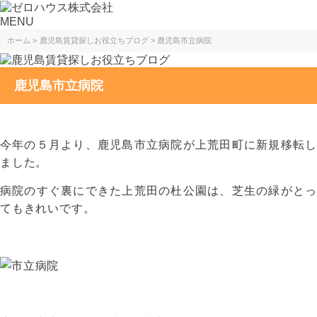
MENU
ホーム
鹿児島賃貸探しお役立ちブログ
鹿児島市立病院
鹿児島市立病院
今年の５月より、鹿児島市立病院が上荒田町に新規移転し
ました。
病院のすぐ裏にできた上荒田の杜公園は、芝生の緑がとっ
てもきれいです。