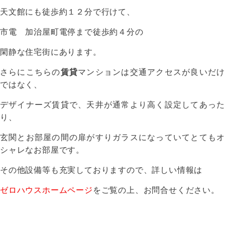
天文館にも徒歩約１２分で行けて、
市電 加治屋町電停まで徒歩約４分の
閑静な住宅街にあります。
さらにこちらの
賃貸
マンションは交通アクセスが良いだけ
ではなく、
デザイナーズ賃貸で、天井が通常より高く設定してあった
り、
玄関とお部屋の間の扉がすりガラスになっていてとてもオ
シャレなお部屋です。
その他設備等も充実しておりますので、詳しい情報は
ゼロハウスホームページ
をご覧の上、お問合せください。