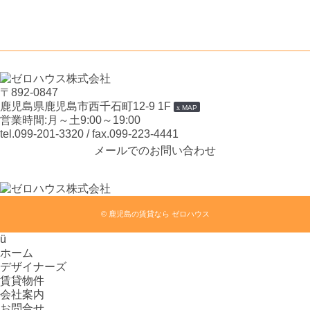
〒892-0847
鹿児島県鹿児島市西千石町12-9 1F
MAP
営業時間:月～土9:00～19:00
tel.099-201-3320
/ fax.099-223-4441
メールでのお問い合わせ
©
鹿児島の賃貸なら ゼロハウス
ü
ホーム
デザイナーズ
賃貸物件
会社案内
お問合せ