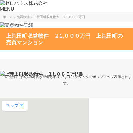
MENU
ホーム
売買物件
上荒田町収益物件 ２1,０００万円
上荒田町収益物件 ２1,０００万円 上荒田町の
売買マンション
この物件には9枚の写真が登録されています。クリックでポップアップ表示されま
す。