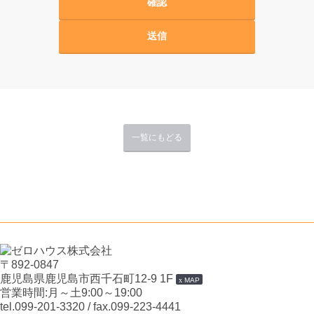
一覧にもどる
〒892-0847
鹿児島県鹿児島市西千石町12-9 1F
MAP
営業時間:月～土9:00～19:00
tel.099-201-3320
/ fax.099-223-4441