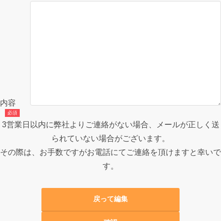
内容
3営業日以内に弊社よりご連絡がない場合、メールが正しく送
られていない場合がございます。
その際は、お手数ですがお電話にてご連絡を頂けますと幸いで
す。