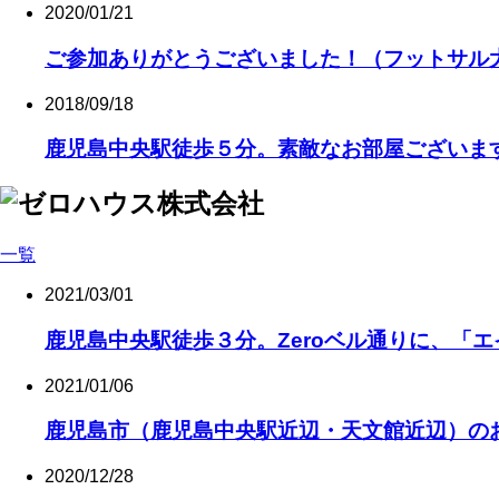
2020/01/21
ご参加ありがとうございました！（フットサル大会
2018/09/18
鹿児島中央駅徒歩５分。素敵なお部屋ございま
一覧
2021/03/01
鹿児島中央駅徒歩３分。Zeroベル通りに、「
2021/01/06
鹿児島市（鹿児島中央駅近辺・天文館近辺）の
2020/12/28