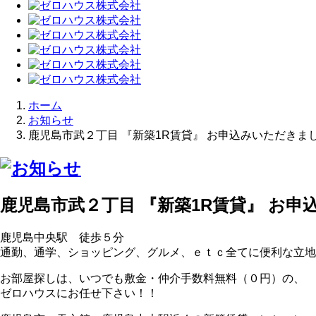
ホーム
お知らせ
鹿児島市武２丁目 『新築1R賃貸』 お申込みいただきま
鹿児島市武２丁目 『新築1R賃貸』 お
鹿児島中央駅 徒歩５分
通勤、通学、ショッピング、グルメ、ｅｔｃ全てに便利な立地
お部屋探しは、いつでも敷金・仲介手数料無料（０円）の、
ゼロハウスにお任せ下さい！！