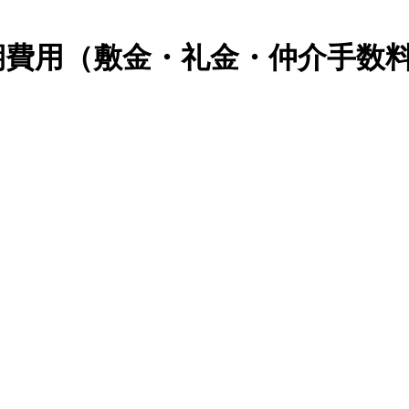
期費用（敷金・礼金・仲介手数