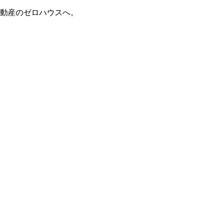
動産のゼロハウスへ。