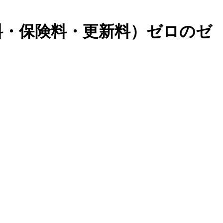
料・保険料・更新料）ゼロのゼ