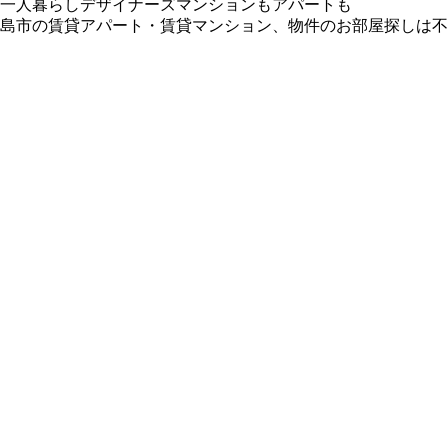
一人暮らしデザイナーズマンションもアパートも
島市の賃貸アパート・賃貸マンション、物件のお部屋探しは不