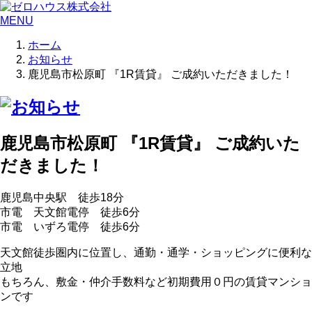
MENU
ホーム
お知らせ
鹿児島市松原町 『1R賃貸』 ご成約いただきました！
鹿児島市松原町 『1R賃貸』 ご成約いた
だきました！
鹿児島中央駅 徒歩18分
市電 天文館電停 徒歩6分
市電 いずろ電停 徒歩6分
天文館徒歩圏内に位置し、通勤・通学・ショッピングに便利な
立地
もちろん、敷金・仲介手数料など初期費用０円の賃貸マンショ
ンです