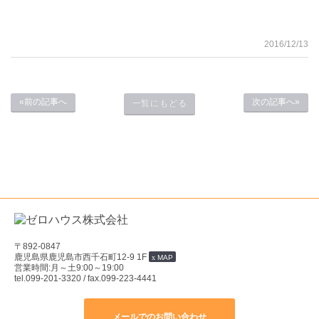
2016/12/13
«前の記事へ
次の記事へ»
一覧にもどる
〒892-0847
鹿児島県鹿児島市西千石町12-9 1F
MAP
営業時間:月～土9:00～19:00
tel.099-201-3320
/ fax.099-223-4441
メールでのお問い合わせ