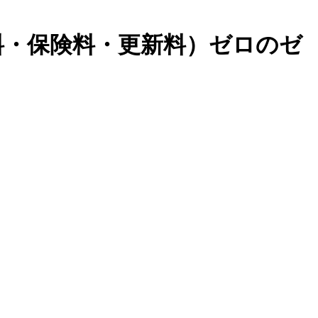
料・保険料・更新料）ゼロのゼ