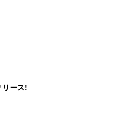
リリース!