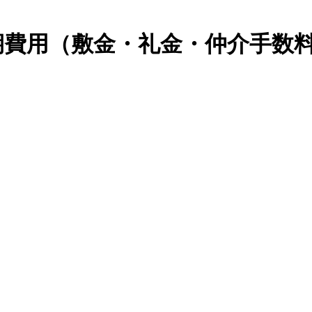
期費用（敷金・礼金・仲介手数