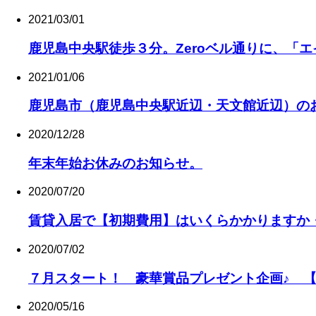
2021/03/01
鹿児島中央駅徒歩３分。Zeroベル通りに、「
2021/01/06
鹿児島市（鹿児島中央駅近辺・天文館近辺）の
2020/12/28
年末年始お休みのお知らせ。
2020/07/20
賃貸入居で【初期費用】はいくらかかりますか
2020/07/02
７月スタート！ 豪華賞品プレゼント企画♪ 
2020/05/16