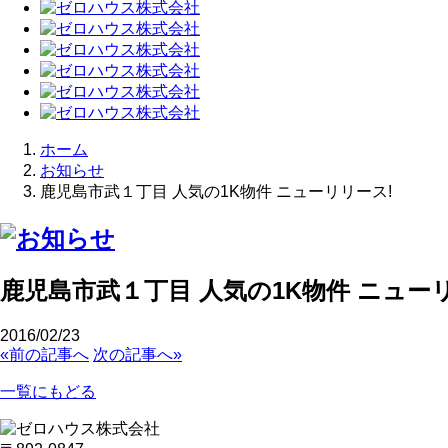
ホーム
お知らせ
鹿児島市武１丁目 人気の1K物件 ニューリリース!
鹿児島市武１丁目 人気の1K物件 ニュー
2016/02/23
«前の記事へ
次の記事へ»
一覧にもどる