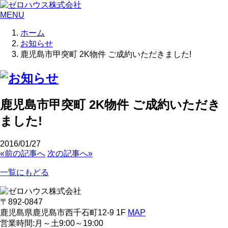
MENU
ホーム
お知らせ
鹿児島市甲突町 2K物件 ご成約いただきました!
鹿児島市甲突町 2K物件 ご成約いただき
ました!
2016/01/27
«前の記事へ
次の記事へ»
一覧にもどる
〒892-0847
鹿児島県鹿児島市西千石町12-9 1F
MAP
営業時間:月～土9:00～19:00