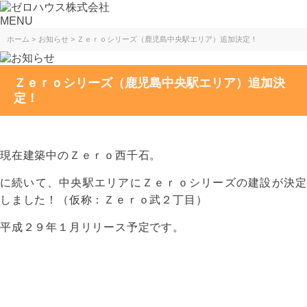
MENU
ホーム
お知らせ
Ｚｅｒｏシリーズ（鹿児島中央駅エリア）追加決定！
Ｚｅｒｏシリーズ（鹿児島中央駅エリア）追加決
定！
現在建築中のＺｅｒｏ西千石。
に続いて、中央駅エリアにＺｅｒｏシリーズの建設が決定
しました！（仮称：Ｚｅｒｏ武２丁目）
平成２９年１月リリース予定です。