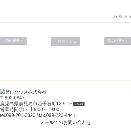
2015/12/19
«前の記事へ
次の記事へ»
一覧にもどる
〒892-0847
鹿児島県鹿児島市西千石町12-9 1F
MAP
営業時間:月～土9:00～19:00
tel.099-201-3320
/ fax.099-223-4441
メールでのお問い合わせ