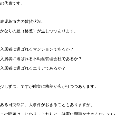
の代表です。
鹿児島市内の賃貸状況。
かなりの差（格差）が生じつつあります。
入居者に選ばれるマンションであるか？
入居者に選ばれる不動産管理会社であるか？
入居者に選ばれるエリアであるか？
少しずつ、ですが確実に格差が広がりつつあります。
ある日突然に、大事件がおきることもありますが、
この問題は、じわり・じわりと、確実に問題が大きくなってい