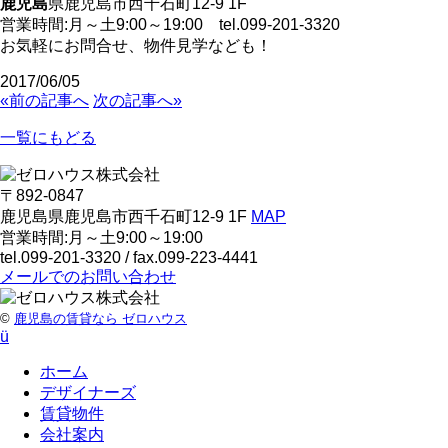
鹿児島
県鹿児島市西千石町12-9 1F
営業時間:月～土9:00～19:00 tel.099-201-3320
お気軽にお問合せ、物件見学なども！
2017/06/05
«前の記事へ
次の記事へ»
一覧にもどる
〒892-0847
鹿児島県鹿児島市西千石町12-9 1F
MAP
営業時間:月～土9:00～19:00
tel.099-201-3320
/ fax.099-223-4441
メールでのお問い合わせ
©
鹿児島の賃貸なら ゼロハウス
ü
ホーム
デザイナーズ
賃貸物件
会社案内