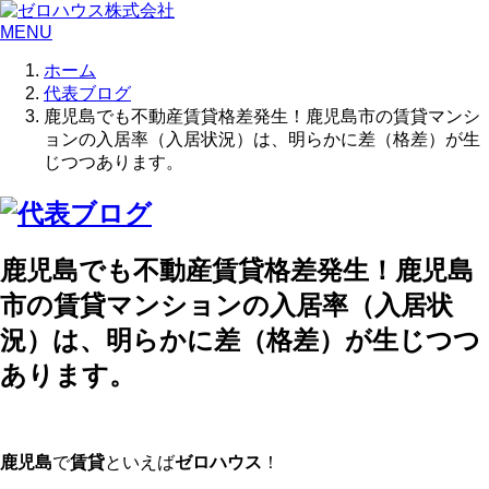
MENU
ホーム
代表ブログ
鹿児島でも不動産賃貸格差発生！鹿児島市の賃貸マンシ
ョンの入居率（入居状況）は、明らかに差（格差）が生
じつつあります。
鹿児島でも不動産賃貸格差発生！鹿児島
市の賃貸マンションの入居率（入居状
況）は、明らかに差（格差）が生じつつ
あります。
鹿児島
で
賃貸
といえば
ゼロハウス
！