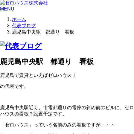
MENU
ホーム
代表ブログ
鹿児島中央駅 都通り 看板
鹿児島中央駅 都通り 看板
鹿児島で賃貸といえばゼロハウス！
の代表です。
鹿児島中央駅近く、市電都通りの電停の斜め前のビルに、ゼロ
ハウスの看板？設置予定です。
「ゼロハウス」っていう名前のみの看板ですが・・・