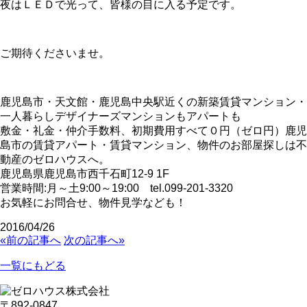
夜はＬＥＤで光って、皆様の目に入る予定です。
ご期待くださいませ。
鹿児島市・天文館・鹿児島中央駅近くの新築賃貸マンション・
一人暮らしデザイナーズマンションもアパートも
敷金・礼金・仲介手数料、初期費用すべて０円（ゼロ円）鹿児
島市の賃貸アパート・賃貸マンション、物件のお部屋探しは不
動産のゼロハウスへ。
鹿児島県鹿児島市西千石町12-9 1F
営業時間:月～土9:00～19:00 tel.099-201-3320
お気軽にお問合せ、物件見学なども！
2016/04/26
«前の記事へ
次の記事へ»
一覧にもどる
〒892-0847