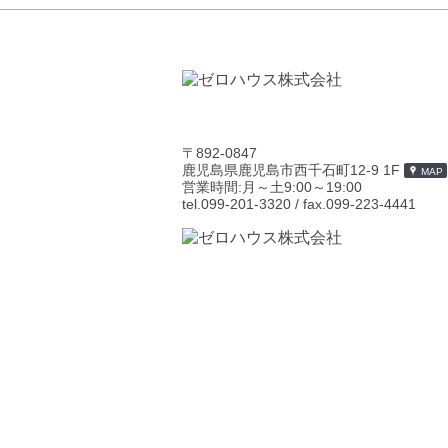
〒892-0847
鹿児島県鹿児島市西千石町12-9 1F
MAP
営業時間:月～土9:00～19:00
tel.099-201-3320
/ fax.099-223-4441