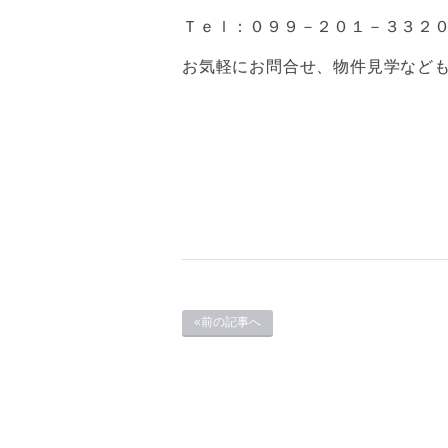
Ｔｅｌ：０９９－２０１－３３２
お気軽にお問合せ、物件見学など
«前の記事へ