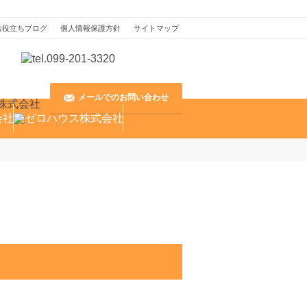
お役立ちブログ
個人情報保護方針
サイトマップ
メールでのお問い合わせ