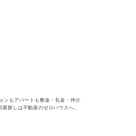
ョンもアパートも敷金・礼金・仲介
部屋探しは不動産のゼロハウスへ。